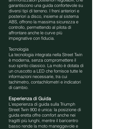
garantiscono una guida confortevole su
diversi tipi di terreno. I freni anteriori e
posteriori a disco, insieme al sistema
ABS, offrono la massima sicurezza e
controllo, permettendo al pilota di
affrontare anche le curve più
impegnative con fiducia.
Tecnologia
La tecnologia integrata nella Street Twin
è moderna, senza compromettere il
suo spirito classico. La moto è dotata di
un cruscotto a LED che fornisce tutte le
informazioni necessarie, tra cui
tachimetro, contachilometri e indicatori
di cambio.
Esperienza di Guida
L'esperienza di guida sulla Triumph
Street Twin 900 è unica: la posizione di
guida eretta offre comfort anche nei
tragitti più lunghi, mentre il baricentro
basso rende la moto maneggevole e