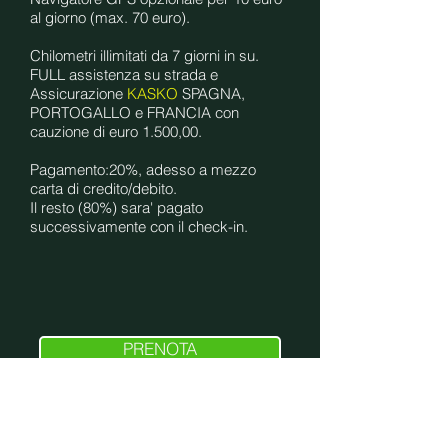
al giorno (max. 70 euro).
Chilometri illimitati da 7 giorni in su.
FULL assistenza su strada e
Assicurazione
KASKO
SPAGNA,
PORTOGALLO e FRANCIA con
cauzione di euro 1.500,00.
Pagamento:20%, adesso a mezzo
carta di credito/debito.
Il resto (80%) sara' pagato
successivamente con il check-in.
PRENOTA