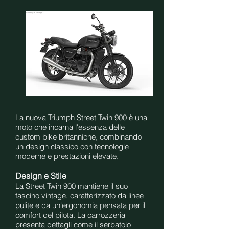
La nuova Triumph Street Twin 900 è una
moto che incarna l'essenza delle
custom bike britanniche, combinando
un design classico con tecnologie
moderne e prestazioni elevate.
Design e Stile
La Street Twin 900 mantiene il suo
fascino vintage, caratterizzato da linee
pulite e da un'ergonomia pensata per il
comfort del pilota. La carrozzeria
presenta dettagli come il serbatoio