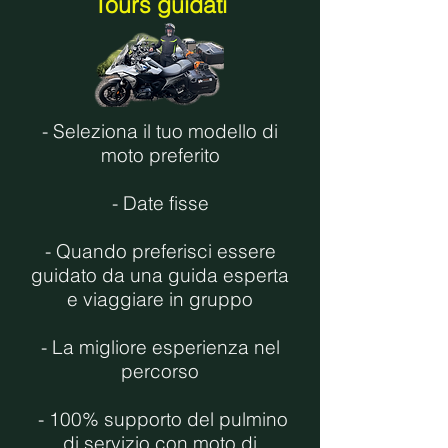
Tours guidati
- Seleziona il tuo modello di
moto preferito
- Date fisse
- Quando preferisci essere
guidato da una guida esperta
e viaggiare in gruppo
- La migliore esperienza nel
percorso
- 100% supporto del pulmino
di servizio con moto di