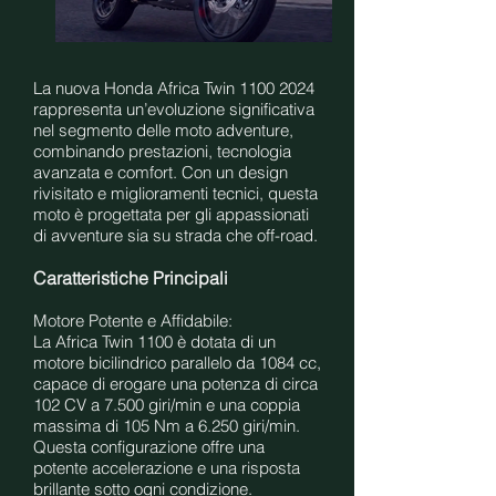
La nuova Honda Africa Twin
1100 2024
rappresenta un’evoluzione significativa
nel segmento delle moto adventure,
combinando prestazioni, tecnologia
avanzata e comfort. Con un design
rivisitato e miglioramenti tecnici, questa
moto è progettata per gli appassionati
di avventure sia su strada che off-road.
Caratteristiche Principali
Motore Potente e Affidabile:
La Africa Twin 1100 è dotata di un
motore bicilindrico parallelo da 1084 cc,
capace di erogare una potenza di circa
102 CV a 7.500 giri/min e una coppia
massima di 105 Nm a 6.250 giri/min.
Questa configurazione offre una
potente accelerazione e una risposta
brillante sotto ogni condizione.