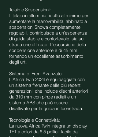
Telaio e Sospensioni:
Il telaio in alluminio ridotto al minimo per
aumentare la manovrabilità, abbinato a
sospensioni Showa completamente
regolabili, contribuisce a un’esperienza
di guida stabile e confortevole, sia su
strada che off-road. L'escursione della
sospensione anteriore è di 45 mm,
fornendo un eccellente assorbimento
degli urti.
Sistema di Freni Avanzato:
L'Africa Twin 2024 è equipaggiata con
un sistema frenante delle più recenti
generazioni, che include dischi anteriori
da 310 mm con pinze radiali e un
sistema ABS che può essere
disattivato per la guida in fuoristrada.
Tecnologia e Connettività:
La nuova Africa Twin integra un display
TFT a colori da 6,5 pollici, facile da