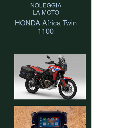
NOLEGGIA
LA MOTO
HONDA Africa Twin
1100