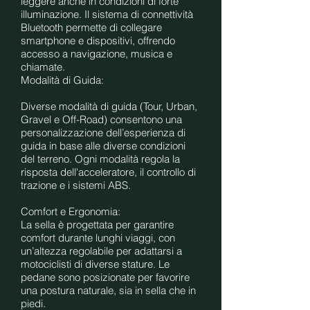
leggere anche in condizioni di forte
illuminazione. Il sistema di connettività
Bluetooth permette di collegare
smartphone e dispositivi, offrendo
accesso a navigazione, musica e
chiamate.
Modalità di Guida:
Diverse modalità di guida (Tour, Urban,
Gravel e Off-Road) consentono una
personalizzazione dell’esperienza di
guida in base alle diverse condizioni
del terreno. Ogni modalità regola la
risposta dell'acceleratore, il controllo di
trazione e i sistemi ABS.
Comfort e Ergonomia:
La sella è progettata per garantire
comfort durante lunghi viaggi, con
un’altezza regolabile per adattarsi a
motociclisti di diverse stature. Le
pedane sono posizionate per favorire
una postura naturale, sia in sella che in
piedi.