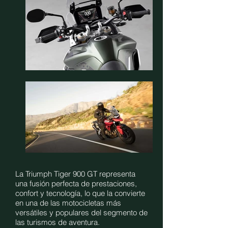
La Triumph Tiger 900 GT representa
una fusión perfecta de prestaciones,
confort y tecnología, lo que la convierte
en una de las motocicletas más
versátiles y populares del segmento de
las turismos de aventura.