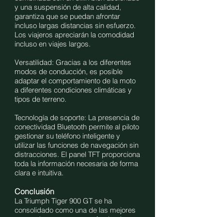
y una suspensión de alta calidad,
garantiza que se puedan afrontar
incluso largas distancias sin esfuerzo.
Los viajeros apreciarán la comodidad
incluso en viajes largos.
Versatilidad: Gracias a los diferentes
modos de conducción, es posible
adaptar el comportamiento de la moto
a diferentes condiciones climáticas y
tipos de terreno.
Tecnología de soporte: La presencia de
conectividad Bluetooth permite al piloto
gestionar su teléfono inteligente y
utilizar las funciones de navegación sin
distracciones. El panel TFT proporciona
toda la información necesaria de forma
clara e intuitiva.
Conclusión
La Triumph Tiger 900 GT se ha
consolidado como una de las mejores