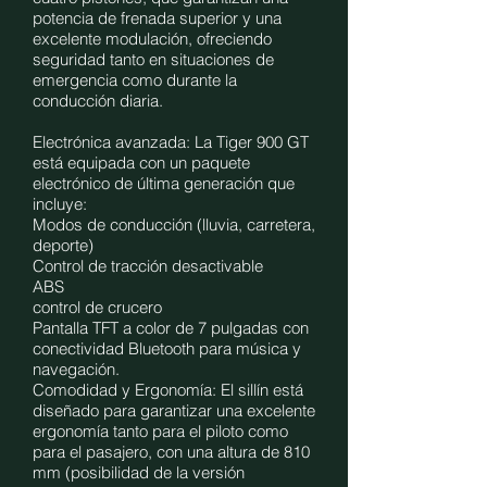
potencia de frenada superior y una
excelente modulación, ofreciendo
seguridad tanto en situaciones de
emergencia como durante la
conducción diaria.
Electrónica avanzada: La Tiger 900 GT
está equipada con un paquete
electrónico de última generación que
incluye:
Modos de conducción (lluvia, carretera,
deporte)
Control de tracción desactivable
ABS
control de crucero
Pantalla TFT a color de 7 pulgadas con
conectividad Bluetooth para música y
navegación.
Comodidad y Ergonomía: El sillín está
diseñado para garantizar una excelente
ergonomía tanto para el piloto como
para el pasajero, con una altura de 810
mm (posibilidad de la versión