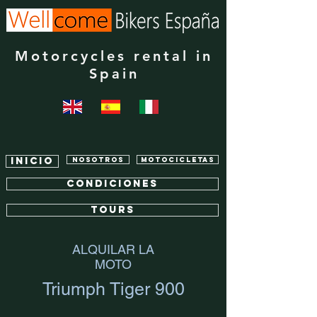
Motorcycles rental in
Spain
Inicio
Nosotros
Motocicletas
Condiciones
TOURS
ALQUILAR LA
MOTO
Triumph Tiger 900