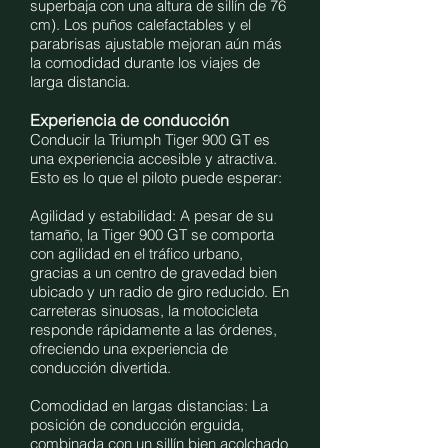
superbaja con una altura de sillín de 76
cm). Los puños calefactables y el
parabrisas ajustable mejoran aún más
la comodidad durante los viajes de
larga distancia.
Experiencia de conducción
Conducir la Triumph Tiger 900 GT es
una experiencia accesible y atractiva.
Esto es lo que el piloto puede esperar:
Agilidad y estabilidad: A pesar de su
tamaño, la Tiger 900 GT se comporta
con agilidad en el tráfico urbano,
gracias a un centro de gravedad bien
ubicado y un radio de giro reducido. En
carreteras sinuosas, la motocicleta
responde rápidamente a las órdenes,
ofreciendo una experiencia de
conducción divertida.
Comodidad en largas distancias: La
posición de conducción erguida,
combinada con un sillín bien acolchado